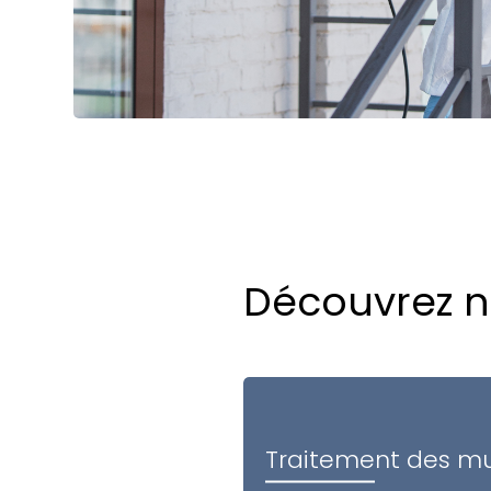
Découvrez n
Traitement des m