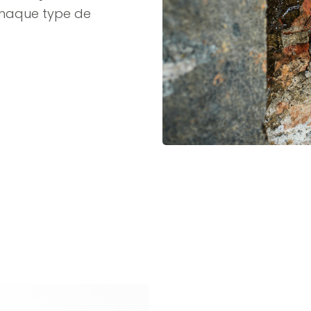
chaque type de