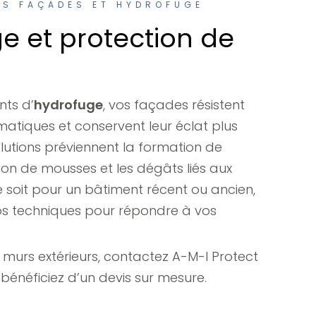
ES FAÇADES ET HYDROFUGE
e et protection de
nts d’
hydrofuge
, vos façades résistent
matiques et conservent leur éclat plus
lutions préviennent la formation de
tion de mousses et les dégâts liés aux
ce soit pour un bâtiment récent ou ancien,
s techniques pour répondre à vos
 murs extérieurs, contactez A-M-I Protect
 bénéficiez d’un devis sur mesure.