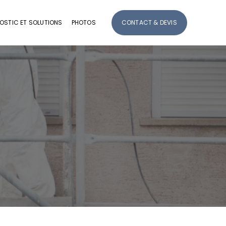
OSTIC ET SOLUTIONS
PHOTOS
CONTACT & DEVIS