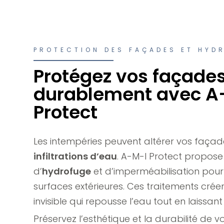
PROTECTION DES FAÇADES ET HYD
Protégez vos façade
durablement avec A
Protect
Les intempéries peuvent altérer vos façade
infiltrations d’eau
. A-M-I Protect propose
d’
hydrofuge
et d’imperméabilisation pour
surfaces extérieures. Ces traitements crée
invisible qui repousse l’eau tout en laissant
Préservez l’esthétique et la durabilité de