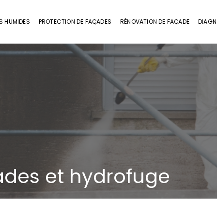
S HUMIDES
PROTECTION DE FAÇADES
RÉNOVATION DE FAÇADE
DIAGN
ades et hydrofuge