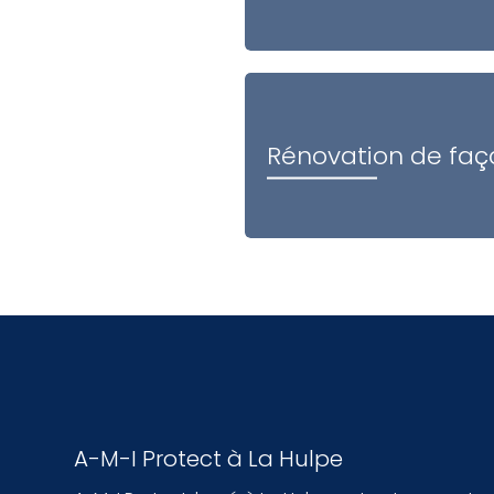
Rénovation de fa
A-M-I Protect à La Hulpe