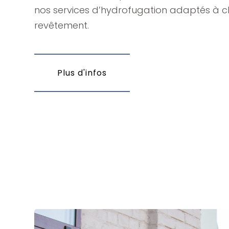
nos services d’hydrofugation adaptés à 
revêtement.
Plus d'infos